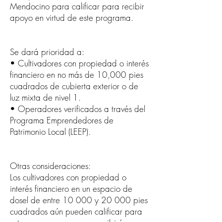
Mendocino para calificar para recibir
apoyo en virtud de este programa.
Se dará prioridad a:
• Cultivadores con propiedad o interés
financiero en no más de 10,000 pies
cuadrados de cubierta exterior o de
luz mixta de nivel 1.
• Operadores verificados a través del
Programa Emprendedores de
Patrimonio Local (LEEP).
Otras consideraciones:
Los cultivadores con propiedad o
interés financiero en un espacio de
dosel de entre 10 000 y 20 000 pies
cuadrados aún pueden calificar para