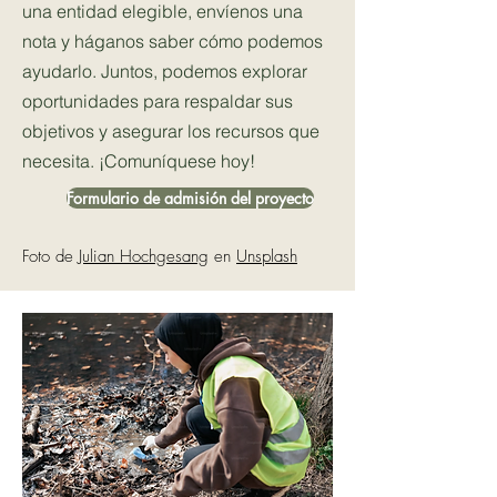
una entidad elegible, envíenos una
nota y háganos saber cómo podemos
ayudarlo. Juntos, podemos explorar
oportunidades para respaldar sus
objetivos y asegurar los recursos que
necesita. ¡Comuníquese hoy!
Formulario de admisión del proyecto
Foto de
Julian Hochgesang
en
Unsplash