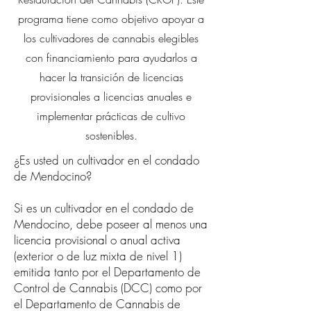
programa tiene como objetivo apoyar a
los cultivadores de cannabis elegibles
con financiamiento para ayudarlos a
hacer la transición de licencias
provisionales a licencias anuales e
implementar prácticas de cultivo
sostenibles.
¿Es usted un cultivador en el condado
de Mendocino?
Si es un cultivador en el condado de
Mendocino, debe poseer al menos una
licencia provisional o anual activa
(exterior o de luz mixta de nivel 1)
emitida tanto por el Departamento de
Control de Cannabis (DCC) como por
el Departamento de Cannabis de