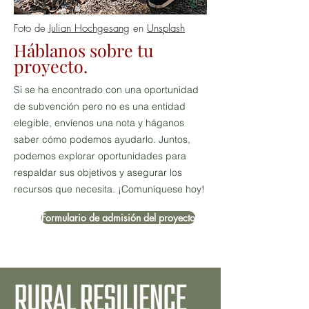
Foto de
Julian Hochgesang
en
Unsplash
Háblanos sobre tu
proyecto.
Si se ha encontrado con una oportunidad
de subvención pero no es una entidad
elegible, envíenos una nota y háganos
saber cómo podemos ayudarlo. Juntos,
podemos explorar oportunidades para
respaldar sus objetivos y asegurar los
recursos que necesita. ¡Comuníquese hoy!
Formulario de admisión del proyecto