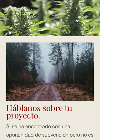
Háblanos sobre tu
proyecto.
Si se ha encontrado con una
oportunidad de subvención pero no es